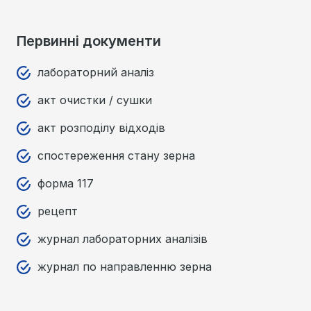
Первинні документи
лабораторний аналіз
акт очистки / сушки
акт розподілу відходів
спостереження стану зерна
форма 117
рецепт
журнал лабораторних аналізів
журнал по направленню зерна