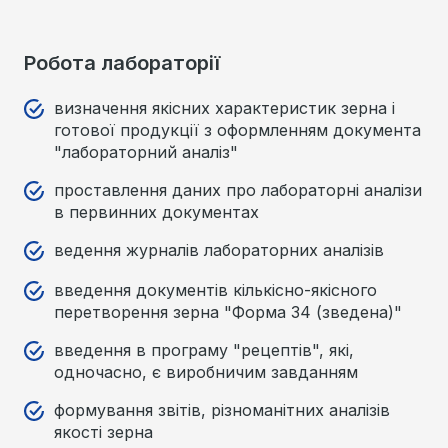
Робота лабораторії
визначення якісних характеристик зерна і
готової продукції з оформленням документа
"лабораторний аналіз"
проставлення даних про лабораторні аналізи
в первинних документах
ведення журналів лабораторних аналізів
введення документів кількісно-якісного
перетворення зерна "Форма 34 (зведена)"
введення в програму "рецептів", які,
одночасно, є виробничим завданням
формування звітів, різноманітних аналізів
якості зерна