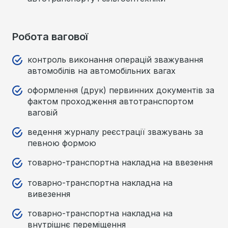
Робота вагової
контроль виконання операцій зважування
автомобілів на автомобільних вагах
оформлення (друк) первинних документів за
фактом проходження автотранспортом
ваговій
ведення журналу реєстрації зважувань за
певною формою
товарно-транспортна накладна на ввезення
товарно-транспортна накладна на
вивезення
товарно-транспортна накладна на
внутрішнє переміщення