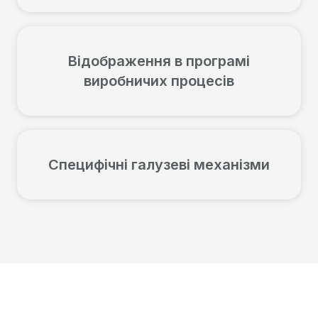
Відображення в програмі
виробничих процесів
Специфічні галузеві механізми