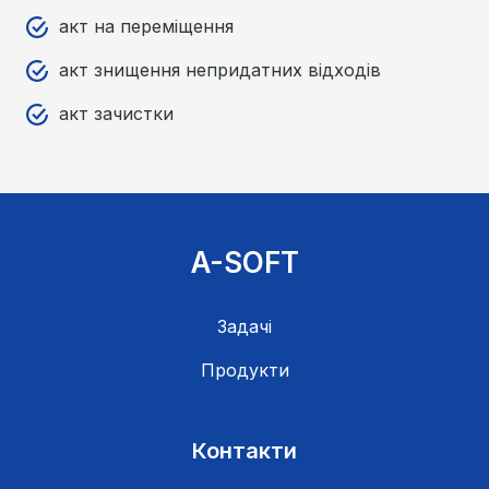
акт на переміщення
акт знищення непридатних відходів
акт зачистки
A-SOFT
Задачі
Продукти
Контакти