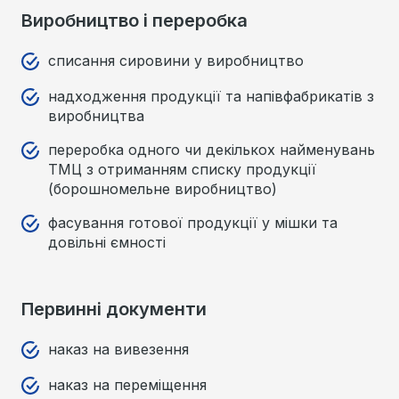
Виробництво і переробка
списання сировини у виробництво
надходження продукції та напівфабрикатів з
виробництва
переробка одного чи декількох найменувань
ТМЦ з отриманням списку продукції
(борошномельне виробництво)
фасування готової продукції у мішки та
довільні ємності
Первинні документи
наказ на вивезення
наказ на переміщення